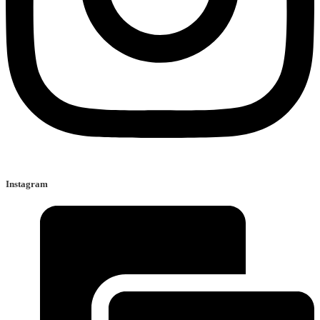
Instagram