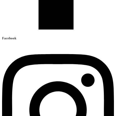
Facebook