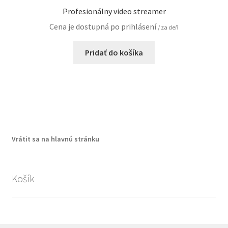
Profesionálny video streamer
Cena je dostupná po prihlásení
/ za deň
Pridať do košíka
Vrátit sa na hlavnú stránku
Košík