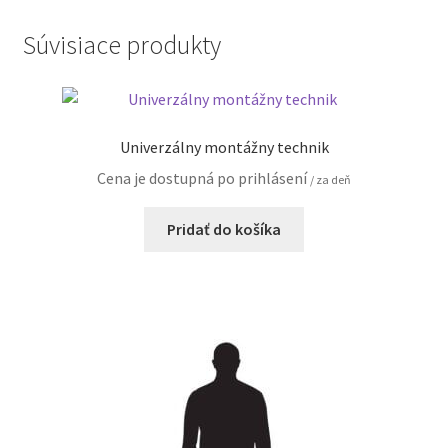
Súvisiace produkty
Univerzálny montážny technik
Cena je dostupná po prihlásení
/ za deň
Pridať do košíka