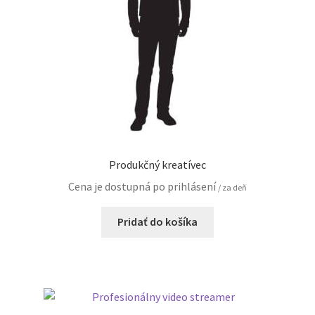
Produkčný kreatívec
Cena je dostupná po prihlásení
/ za deň
Pridať do košíka