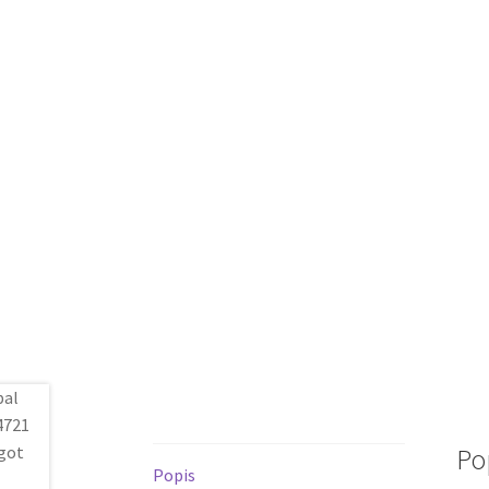
Po
Popis