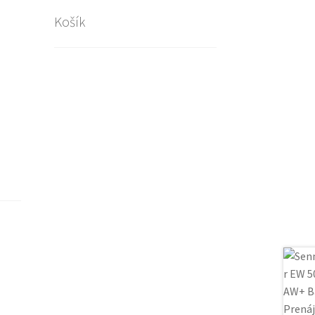
Košík