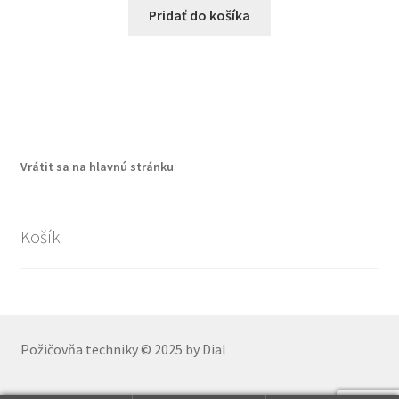
Pridať do košíka
Vrátit sa na hlavnú stránku
Košík
Požičovňa techniky © 2025 by Dial