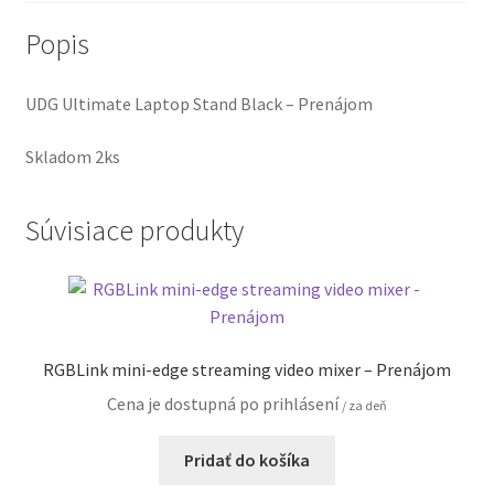
Popis
UDG Ultimate Laptop Stand Black – Prenájom
Skladom 2ks
Súvisiace produkty
RGBLink mini-edge streaming video mixer – Prenájom
Cena je dostupná po prihlásení
/ za deň
Pridať do košíka