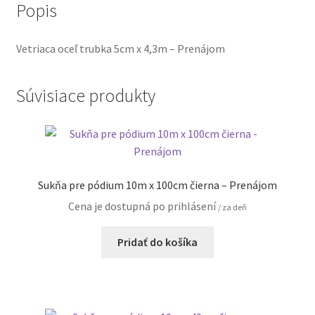
Popis
Vetriaca oceľ trubka 5cm x 4,3m – Prenájom
Súvisiace produkty
Sukňa pre pódium 10m x 100cm čierna – Prenájom
Cena je dostupná po prihlásení
/ za deň
Pridať do košíka