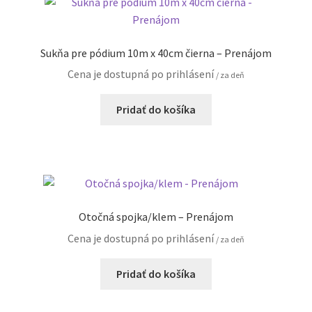
Sukňa pre pódium 10m x 40cm čierna – Prenájom
Cena je dostupná po prihlásení
/ za deň
Pridať do košíka
Otočná spojka/klem – Prenájom
Cena je dostupná po prihlásení
/ za deň
Pridať do košíka